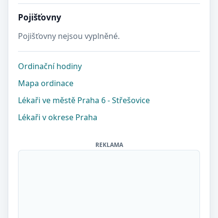
Pojišťovny
Pojišťovny nejsou vyplněné.
Ordinační hodiny
Mapa ordinace
Lékaři ve městě Praha 6 - Střešovice
Lékaři v okrese Praha
REKLAMA