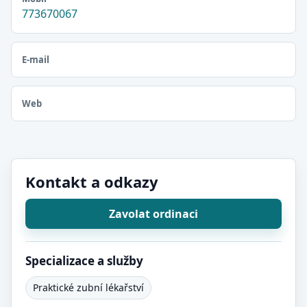
773670067
E-mail
Web
Kontakt a odkazy
Zavolat ordinaci
Specializace a služby
Praktické zubní lékařství