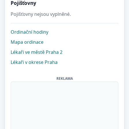
Pojišťovny
Pojišťovny nejsou vyplněné.
Ordinační hodiny
Mapa ordinace
Lékaři ve městě Praha 2
Lékaři v okrese Praha
REKLAMA