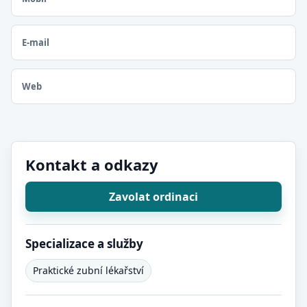
E-mail
Web
Kontakt a odkazy
Zavolat ordinaci
Specializace a služby
Praktické zubní lékařství