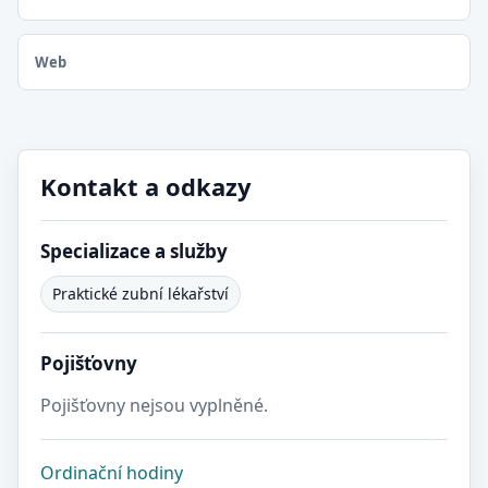
Web
Kontakt a odkazy
Specializace a služby
Praktické zubní lékařství
Pojišťovny
Pojišťovny nejsou vyplněné.
Ordinační hodiny