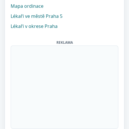
Mapa ordinace
Lékaři ve městě Praha 5
Lékaři v okrese Praha
REKLAMA