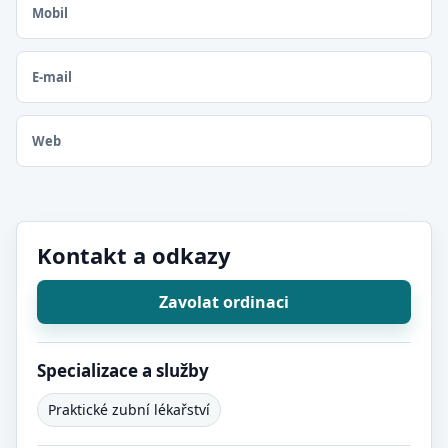
Mobil
E-mail
Web
Kontakt a odkazy
Zavolat ordinaci
Specializace a služby
Praktické zubní lékařství