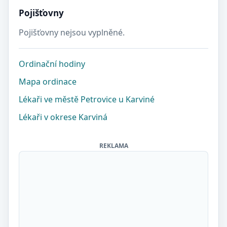
Pojišťovny
Pojišťovny nejsou vyplněné.
Ordinační hodiny
Mapa ordinace
Lékaři ve městě Petrovice u Karviné
Lékaři v okrese Karviná
REKLAMA