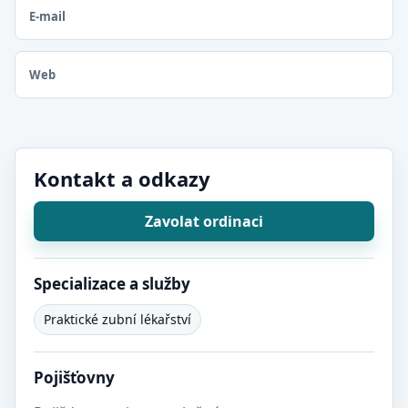
E-mail
Web
Kontakt a odkazy
Zavolat ordinaci
Specializace a služby
Praktické zubní lékařství
Pojišťovny