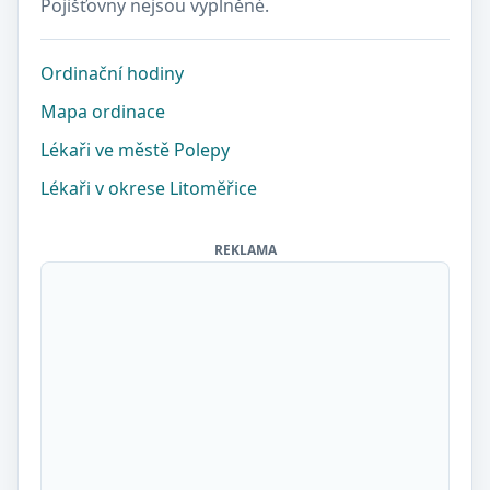
Pojišťovny nejsou vyplněné.
Ordinační hodiny
Mapa ordinace
Lékaři ve městě Polepy
Lékaři v okrese Litoměřice
REKLAMA