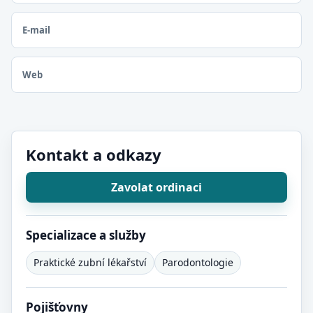
E-mail
Web
Kontakt a odkazy
Zavolat ordinaci
Specializace a služby
Praktické zubní lékařství
Parodontologie
Pojišťovny