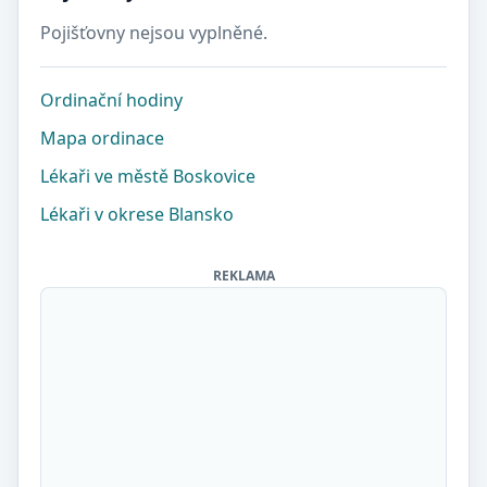
Pojišťovny nejsou vyplněné.
Ordinační hodiny
Mapa ordinace
Lékaři ve městě Boskovice
Lékaři v okrese Blansko
REKLAMA