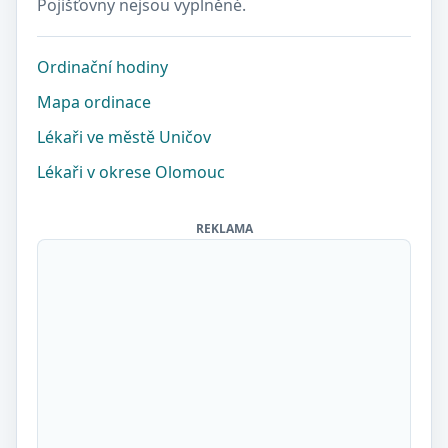
Pojišťovny nejsou vyplněné.
Ordinační hodiny
Mapa ordinace
Lékaři ve městě Uničov
Lékaři v okrese Olomouc
REKLAMA