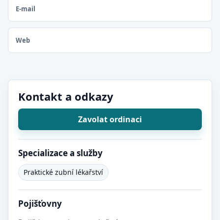
E-mail
Web
Kontakt a odkazy
Zavolat ordinaci
Specializace a služby
Praktické zubní lékařství
Pojišťovny