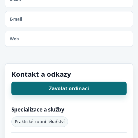
E-mail
Web
Kontakt a odkazy
Zavolat ordinaci
Specializace a služby
Praktické zubní lékařství