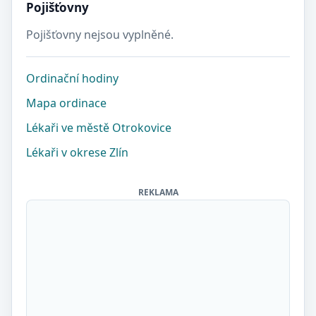
Pojišťovny
Pojišťovny nejsou vyplněné.
Ordinační hodiny
Mapa ordinace
Lékaři ve městě Otrokovice
Lékaři v okrese Zlín
REKLAMA