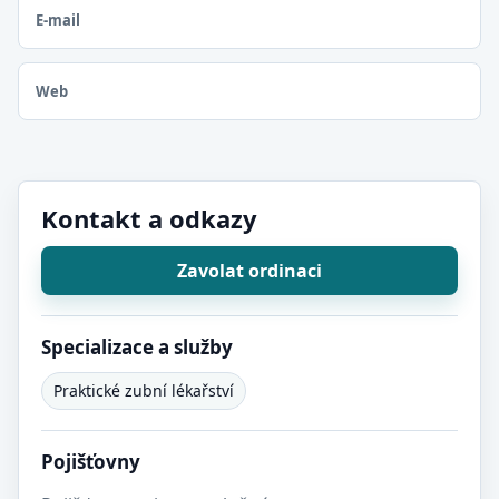
E-mail
Web
Kontakt a odkazy
Zavolat ordinaci
Specializace a služby
Praktické zubní lékařství
Pojišťovny