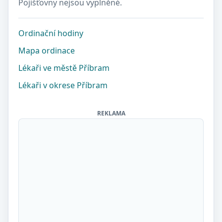
Pojišťovny nejsou vyplněné.
Ordinační hodiny
Mapa ordinace
Lékaři ve městě Příbram
Lékaři v okrese Příbram
REKLAMA