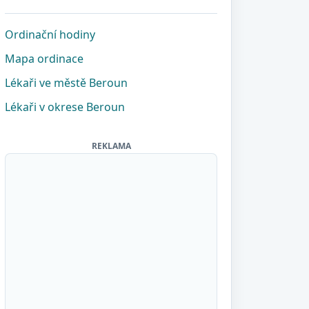
Ordinační hodiny
Mapa ordinace
Lékaři ve městě Beroun
Lékaři v okrese Beroun
REKLAMA