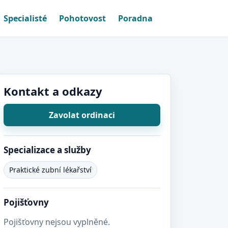
Specialisté
Pohotovost
Poradna
Kontakt a odkazy
Zavolat ordinaci
Specializace a služby
Praktické zubní lékařství
Pojišťovny
Pojišťovny nejsou vyplněné.