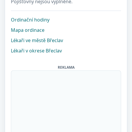
Pojišťovny nejsou vyplněné.
Ordinační hodiny
Mapa ordinace
Lékaři ve městě Břeclav
Lékaři v okrese Břeclav
REKLAMA