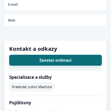
E-mail
Web
Kontakt a odkazy
Zavolat ordinaci
Specializace a služby
Praktické zubní lékařství
Pojišťovny