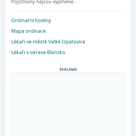
Pojišťovny nejsou vyplněné.
Ordinační hodiny
Mapa ordinace
Lékaři ve městě Velké Opatovice
Lékaři v okrese Blansko
REKLAMA