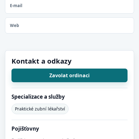
E-mail
Web
Kontakt a odkazy
Zavolat ordinaci
Specializace a služby
Praktické zubní lékařství
Pojišťovny