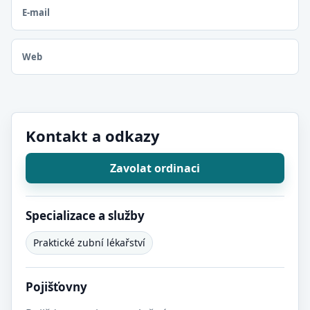
E-mail
Web
Kontakt a odkazy
Zavolat ordinaci
Specializace a služby
Praktické zubní lékařství
Pojišťovny