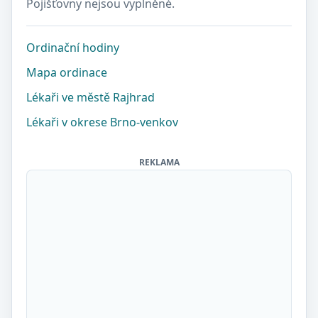
Pojišťovny nejsou vyplněné.
Ordinační hodiny
Mapa ordinace
Lékaři ve městě Rajhrad
Lékaři v okrese Brno-venkov
REKLAMA