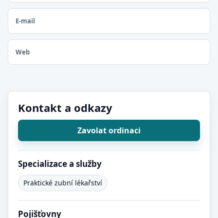
E-mail
Web
Kontakt a odkazy
Zavolat ordinaci
Specializace a služby
Praktické zubní lékařství
Pojišťovny