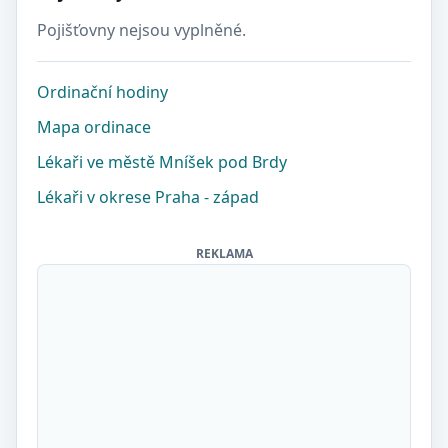
Pojišťovny nejsou vyplněné.
Ordinační hodiny
Mapa ordinace
Lékaři ve městě Mníšek pod Brdy
Lékaři v okrese Praha - západ
REKLAMA