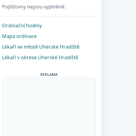
Pojišťovny nejsou vyplněné.
Ordinační hodiny
Mapa ordinace
Lékaři ve městě Uherské Hradiště
Lékaři v okrese Uherské Hradiště
REKLAMA