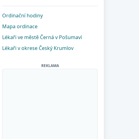
Ordinační hodiny
Mapa ordinace
Lékaři ve městě Černá v Pošumaví
Lékaři v okrese Český Krumlov
REKLAMA