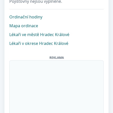
Pojišťovny nejsou vyplněné.
Ordinační hodiny
Mapa ordinace
Lékaři ve městě Hradec Králové
Lékaři v okrese Hradec Králové
REKLAMA