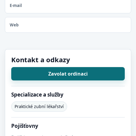
E-mail
Web
Kontakt a odkazy
Zavolat ordinaci
Specializace a služby
Praktické zubní lékařství
Pojišťovny