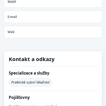
Mobil
E-mail
Web
Kontakt a odkazy
Specializace a služby
Praktické zubní lékařství
Pojišťovny