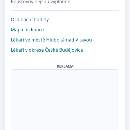
Pojišťovny nejsou vyplněné.
Ordinační hodiny
Mapa ordinace
Lékaři ve městě Hluboká nad Vltavou
Lékaři v okrese České Budějovice
REKLAMA