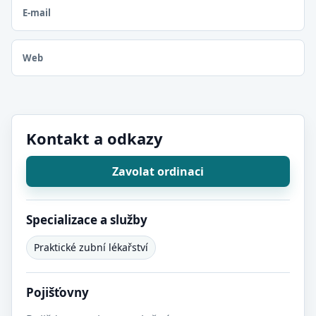
E-mail
Web
Kontakt a odkazy
Zavolat ordinaci
Specializace a služby
Praktické zubní lékařství
Pojišťovny