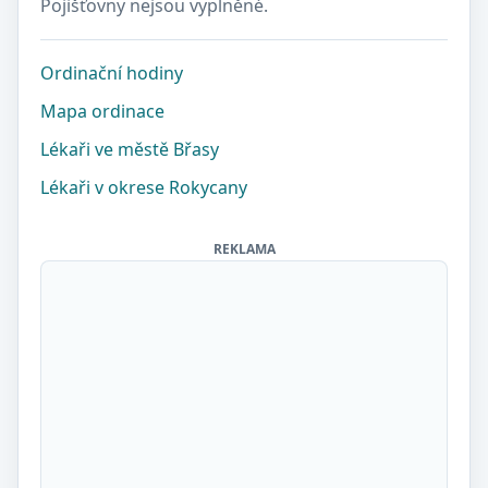
Pojišťovny nejsou vyplněné.
Ordinační hodiny
Mapa ordinace
Lékaři ve městě Břasy
Lékaři v okrese Rokycany
REKLAMA