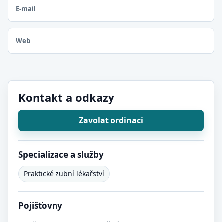
E-mail
Web
Kontakt a odkazy
Zavolat ordinaci
Specializace a služby
Praktické zubní lékařství
Pojišťovny