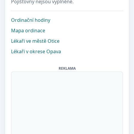
Pojišťovny nejsou vyplněné.
Ordinační hodiny
Mapa ordinace
Lékaři ve městě Otice
Lékaři v okrese Opava
REKLAMA