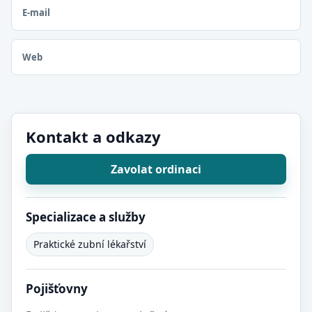
E-mail
Web
Kontakt a odkazy
Zavolat ordinaci
Specializace a služby
Praktické zubní lékařství
Pojišťovny