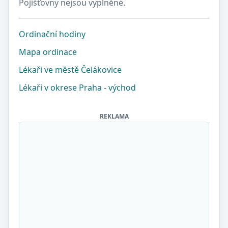
Pojišťovny nejsou vyplněné.
Ordinační hodiny
Mapa ordinace
Lékaři ve městě Čelákovice
Lékaři v okrese Praha - východ
REKLAMA