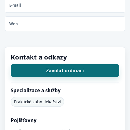
E-mail
Web
Kontakt a odkazy
Zavolat ordinaci
Specializace a služby
Praktické zubní lékařství
Pojišťovny