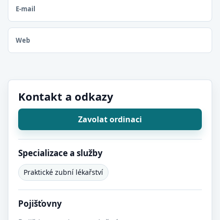
E-mail
Web
Kontakt a odkazy
Zavolat ordinaci
Specializace a služby
Praktické zubní lékařství
Pojišťovny