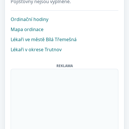
Pojišťovny nejsou vyplněné.
Ordinační hodiny
Mapa ordinace
Lékaři ve městě Bílá Třemešná
Lékaři v okrese Trutnov
REKLAMA