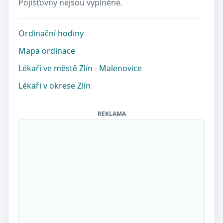
Pojišťovny nejsou vyplněné.
Ordinační hodiny
Mapa ordinace
Lékaři ve městě Zlín - Malenovice
Lékaři v okrese Zlín
REKLAMA