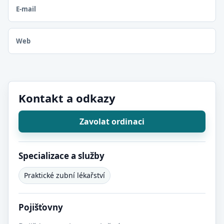
E-mail
Web
Kontakt a odkazy
Zavolat ordinaci
Specializace a služby
Praktické zubní lékařství
Pojišťovny