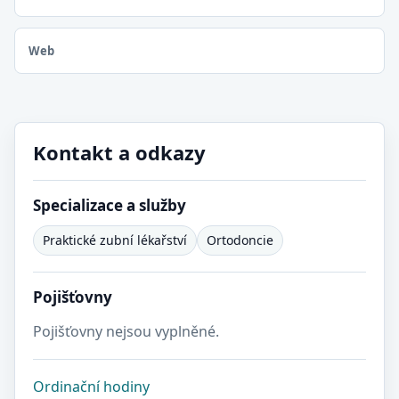
Web
Kontakt a odkazy
Specializace a služby
Praktické zubní lékařství
Ortodoncie
Pojišťovny
Pojišťovny nejsou vyplněné.
Ordinační hodiny