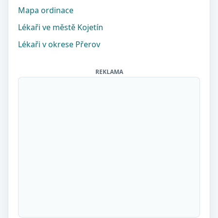
Mapa ordinace
Lékaři ve městě Kojetín
Lékaři v okrese Přerov
REKLAMA