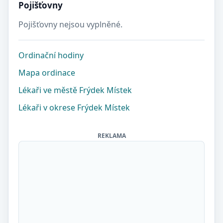
Pojišťovny
Pojišťovny nejsou vyplněné.
Ordinační hodiny
Mapa ordinace
Lékaři ve městě Frýdek Místek
Lékaři v okrese Frýdek Místek
REKLAMA