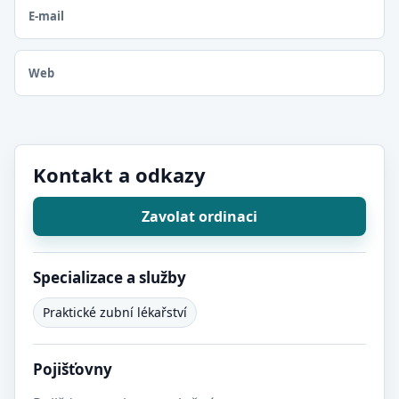
E-mail
Web
Kontakt a odkazy
Zavolat ordinaci
Specializace a služby
Praktické zubní lékařství
Pojišťovny