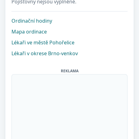
Pojišťovny nejsou vyplněné.
Ordinační hodiny
Mapa ordinace
Lékaři ve městě Pohořelice
Lékaři v okrese Brno-venkov
REKLAMA