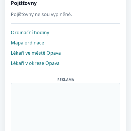
Pojišťovny
Pojišťovny nejsou vyplněné.
Ordinační hodiny
Mapa ordinace
Lékaři ve městě Opava
Lékaři v okrese Opava
REKLAMA