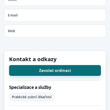
E-mail
Web
Kontakt a odkazy
Zavolat ordinaci
Specializace a služby
Praktické zubní lékařství