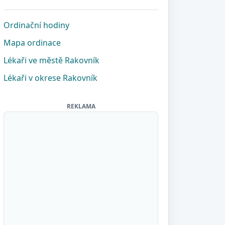
Ordinační hodiny
Mapa ordinace
Lékaři ve městě Rakovník
Lékaři v okrese Rakovník
REKLAMA