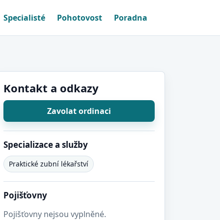
Specialisté
Pohotovost
Poradna
Kontakt a odkazy
Zavolat ordinaci
Specializace a služby
Praktické zubní lékařství
Pojišťovny
Pojišťovny nejsou vyplněné.