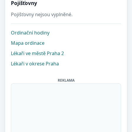
Pojišťovny
Pojišťovny nejsou vyplněné.
Ordinační hodiny
Mapa ordinace
Lékaři ve městě Praha 2
Lékaři v okrese Praha
REKLAMA