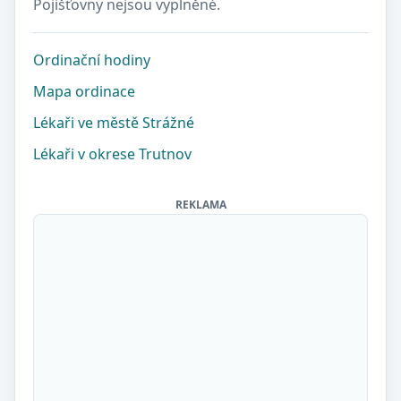
Pojišťovny nejsou vyplněné.
Ordinační hodiny
Mapa ordinace
Lékaři ve městě Strážné
Lékaři v okrese Trutnov
REKLAMA