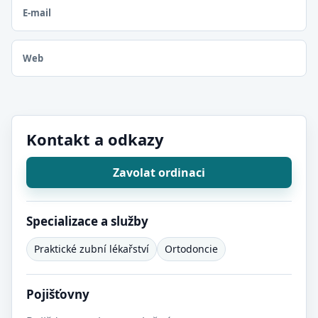
E-mail
Web
Kontakt a odkazy
Zavolat ordinaci
Specializace a služby
Praktické zubní lékařství
Ortodoncie
Pojišťovny