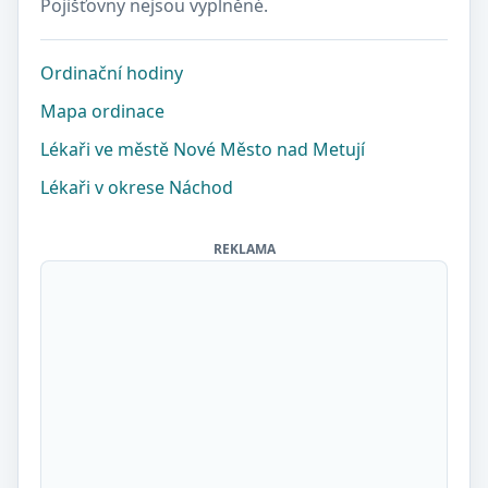
Pojišťovny nejsou vyplněné.
Ordinační hodiny
Mapa ordinace
Lékaři ve městě Nové Město nad Metují
Lékaři v okrese Náchod
REKLAMA