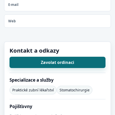
E-mail
Web
Kontakt a odkazy
Zavolat ordinaci
Specializace a služby
Praktické zubní lékařství
Stomatochirurgie
Pojišťovny