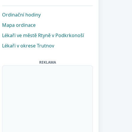
Ordinační hodiny
Mapa ordinace
Lékaři ve městě Rtyně v Podkrkonoší
Lékaři v okrese Trutnov
REKLAMA