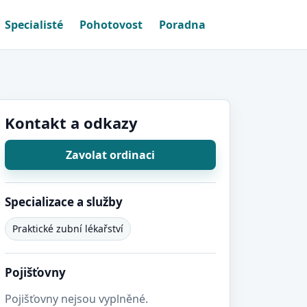
Specialisté
Pohotovost
Poradna
Kontakt a odkazy
Zavolat ordinaci
Specializace a služby
Praktické zubní lékařství
Pojišťovny
Pojišťovny nejsou vyplněné.