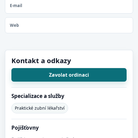
E-mail
Web
Kontakt a odkazy
Zavolat ordinaci
Specializace a služby
Praktické zubní lékařství
Pojišťovny