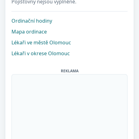
Pojišťovny nejsou vyplněné.
Ordinační hodiny
Mapa ordinace
Lékaři ve městě Olomouc
Lékaři v okrese Olomouc
REKLAMA