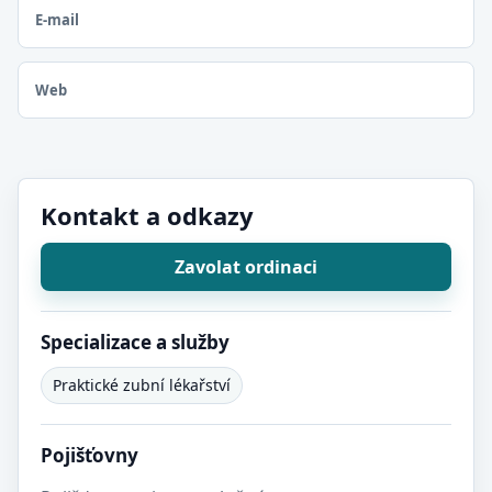
E-mail
Web
Kontakt a odkazy
Zavolat ordinaci
Specializace a služby
Praktické zubní lékařství
Pojišťovny