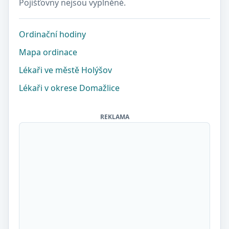
Pojišťovny nejsou vyplněné.
Ordinační hodiny
Mapa ordinace
Lékaři ve městě Holýšov
Lékaři v okrese Domažlice
REKLAMA