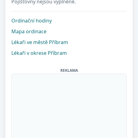
Pojišťovny nejsou vyplněné.
Ordinační hodiny
Mapa ordinace
Lékaři ve městě Příbram
Lékaři v okrese Příbram
REKLAMA