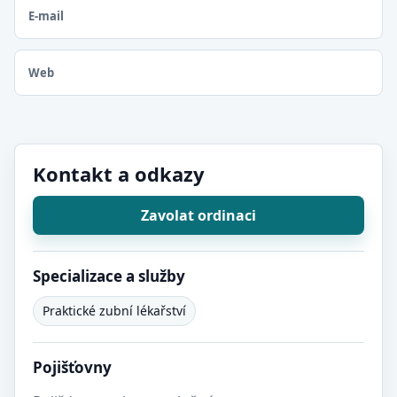
E-mail
Web
Kontakt a odkazy
Zavolat ordinaci
Specializace a služby
Praktické zubní lékařství
Pojišťovny