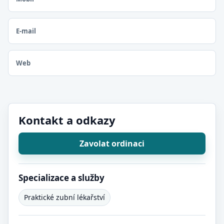
E-mail
Web
Kontakt a odkazy
Zavolat ordinaci
Specializace a služby
Praktické zubní lékařství