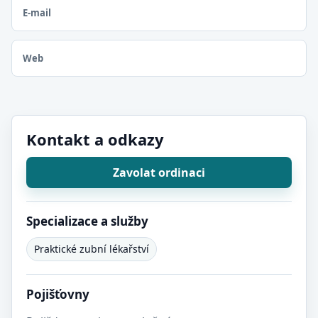
E-mail
Web
Kontakt a odkazy
Zavolat ordinaci
Specializace a služby
Praktické zubní lékařství
Pojišťovny