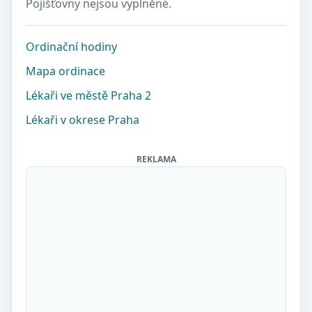
Pojišťovny nejsou vyplněné.
Ordinační hodiny
Mapa ordinace
Lékaři ve městě Praha 2
Lékaři v okrese Praha
REKLAMA