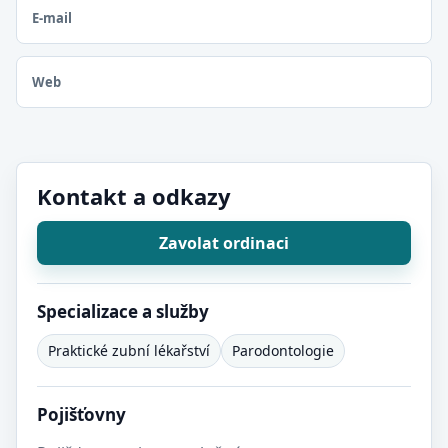
E-mail
Web
Kontakt a odkazy
Zavolat ordinaci
Specializace a služby
Praktické zubní lékařství
Parodontologie
Pojišťovny