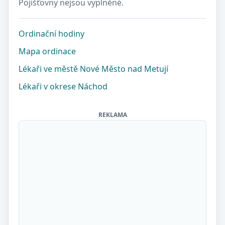
Pojišťovny nejsou vyplněné.
Ordinační hodiny
Mapa ordinace
Lékaři ve městě Nové Město nad Metují
Lékaři v okrese Náchod
REKLAMA