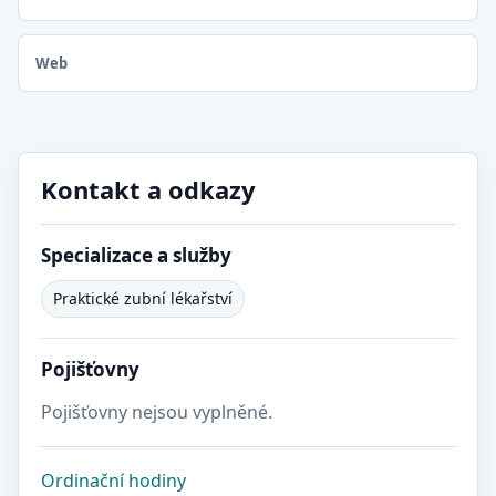
Web
Kontakt a odkazy
Specializace a služby
Praktické zubní lékařství
Pojišťovny
Pojišťovny nejsou vyplněné.
Ordinační hodiny