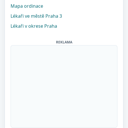
Mapa ordinace
Lékaři ve městě Praha 3
Lékaři v okrese Praha
REKLAMA