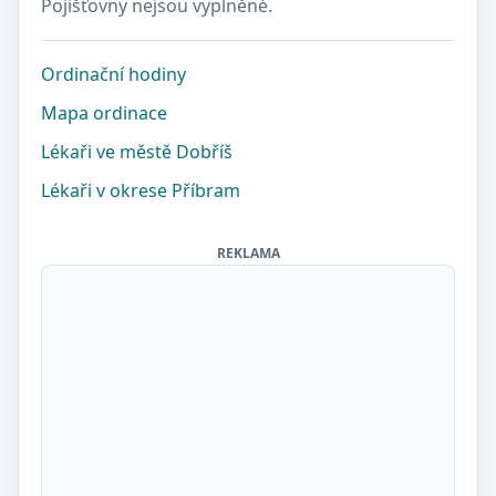
Pojišťovny nejsou vyplněné.
Ordinační hodiny
Mapa ordinace
Lékaři ve městě Dobříš
Lékaři v okrese Příbram
REKLAMA