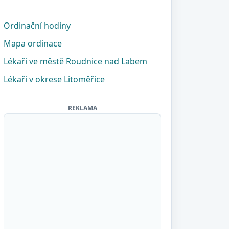
Ordinační hodiny
Mapa ordinace
Lékaři ve městě Roudnice nad Labem
Lékaři v okrese Litoměřice
REKLAMA