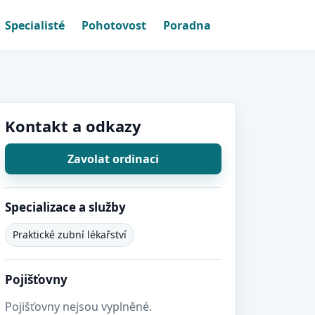
Specialisté
Pohotovost
Poradna
Kontakt a odkazy
Zavolat ordinaci
Specializace a služby
Praktické zubní lékařství
Pojišťovny
Pojišťovny nejsou vyplněné.