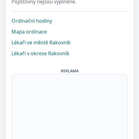
Pojišťovny nejsou vyplněné.
Ordinační hodiny
Mapa ordinace
Lékaři ve městě Rakovník
Lékaři v okrese Rakovník
REKLAMA