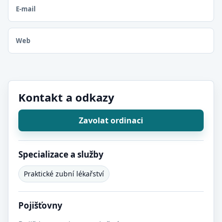
E-mail
Web
Kontakt a odkazy
Zavolat ordinaci
Specializace a služby
Praktické zubní lékařství
Pojišťovny