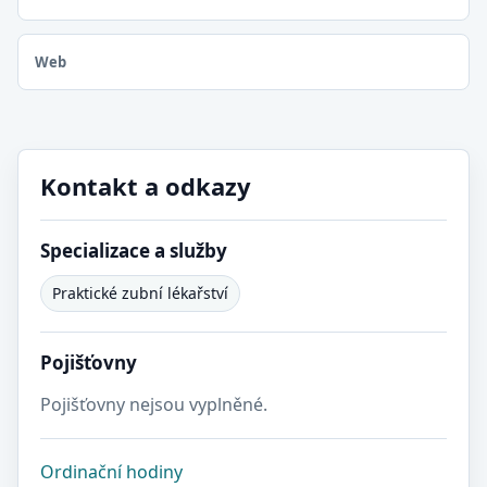
Web
Kontakt a odkazy
Specializace a služby
Praktické zubní lékařství
Pojišťovny
Pojišťovny nejsou vyplněné.
Ordinační hodiny