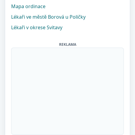
Mapa ordinace
Lékaři ve městě Borová u Poličky
Lékaři v okrese Svitavy
REKLAMA