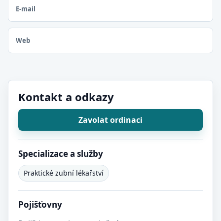
E-mail
Web
Kontakt a odkazy
Zavolat ordinaci
Specializace a služby
Praktické zubní lékařství
Pojišťovny