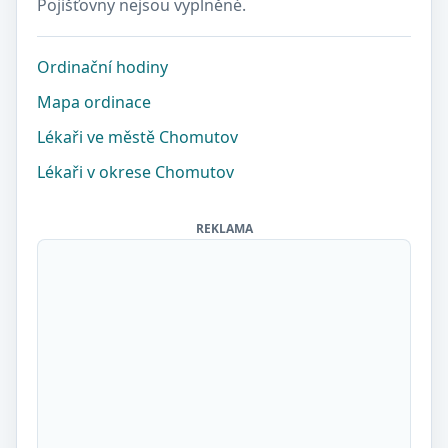
Pojišťovny nejsou vyplněné.
Ordinační hodiny
Mapa ordinace
Lékaři ve městě Chomutov
Lékaři v okrese Chomutov
REKLAMA