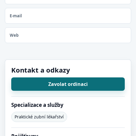
E-mail
Web
Kontakt a odkazy
Zavolat ordinaci
Specializace a služby
Praktické zubní lékařství