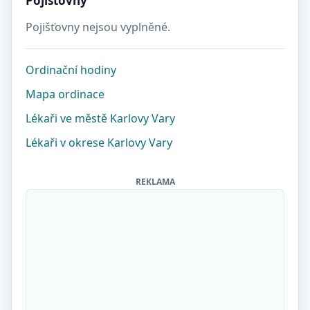
Pojišťovny
Pojišťovny nejsou vyplněné.
Ordinační hodiny
Mapa ordinace
Lékaři ve městě Karlovy Vary
Lékaři v okrese Karlovy Vary
REKLAMA