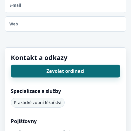
E-mail
Web
Kontakt a odkazy
Zavolat ordinaci
Specializace a služby
Praktické zubní lékařství
Pojišťovny