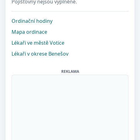
Pojišťovny nejsou vyplněné.
Ordinační hodiny
Mapa ordinace
Lékaři ve městě Votice
Lékaři v okrese Benešov
REKLAMA