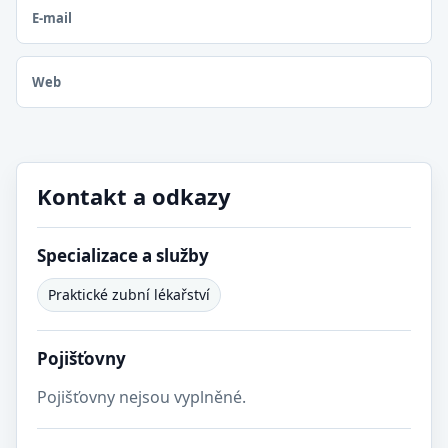
E-mail
Web
Kontakt a odkazy
Specializace a služby
Praktické zubní lékařství
Pojišťovny
Pojišťovny nejsou vyplněné.