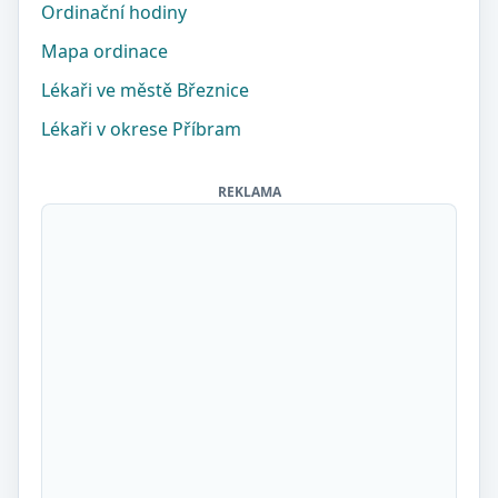
Ordinační hodiny
Mapa ordinace
Lékaři ve městě Březnice
Lékaři v okrese Příbram
REKLAMA