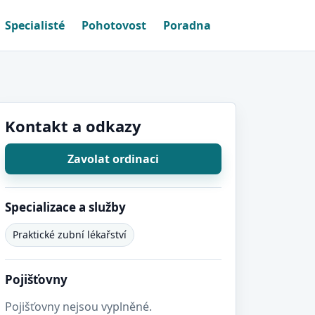
Specialisté
Pohotovost
Poradna
Kontakt a odkazy
Zavolat ordinaci
Specializace a služby
Praktické zubní lékařství
Pojišťovny
Pojišťovny nejsou vyplněné.