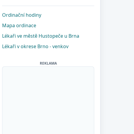
Ordinační hodiny
Mapa ordinace
Lékaři ve městě Hustopeče u Brna
Lékaři v okrese Brno - venkov
REKLAMA