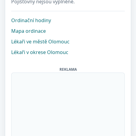
Pojišťovny nejsou vyplněné.
Ordinační hodiny
Mapa ordinace
Lékaři ve městě Olomouc
Lékaři v okrese Olomouc
REKLAMA