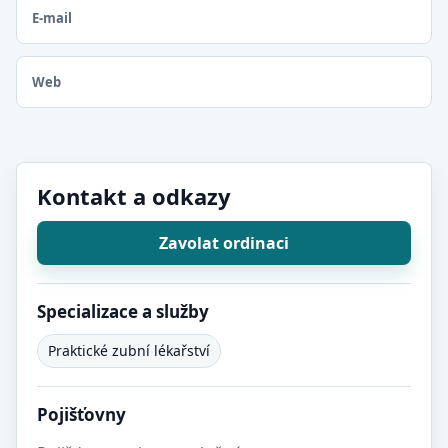
E-mail
Web
Kontakt a odkazy
Zavolat ordinaci
Specializace a služby
Praktické zubní lékařství
Pojišťovny